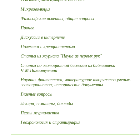
Микроэволюция
Философские аспекты, общие вопросы
Прочее
Дискуссии в интернете
Полемика с креационистами
Статьи из журнала "Наука из первых рук"
Статьи по эволюционной биологии из библиотеки
Ч.М.Нигматуллина
Научная фантастика; литературное творчество ученых-
эволюционистов; исторические документы
Главные вопросы
Лекции, семинары, доклады
Перлы журналистов
Геохронология и стратиграфия