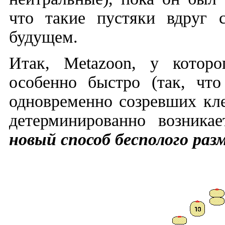
что такие пустяки вдруг 
будущем.
Итак,
Metazoon,
у которо
особенно быстро (так, что
одновременно созревших кле
детерминированно возника
новый способ бесполого ра