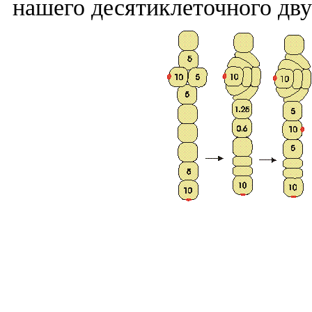
нашего десятиклеточного дв