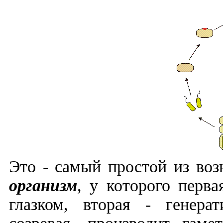
Это - самый простой из во
организм
, у которого перва
глазком, вторая - генерат