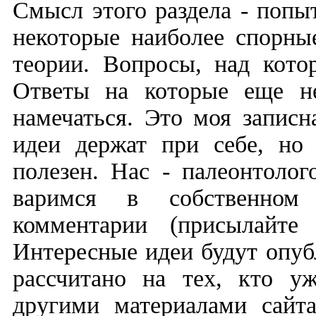
Смысл этого раздела - попы
некоторые наиболее спорны
теории. Вопросы, над кото
Ответы на которые еще н
намечаться. Это моя запис
идеи держат при себе, но 
полезен. Нас - палеонтоло
варимся в собственном
комментарии (присылайт
Интересные идеи будут опу
рассчитано на тех, кто у
другими материалами сайт