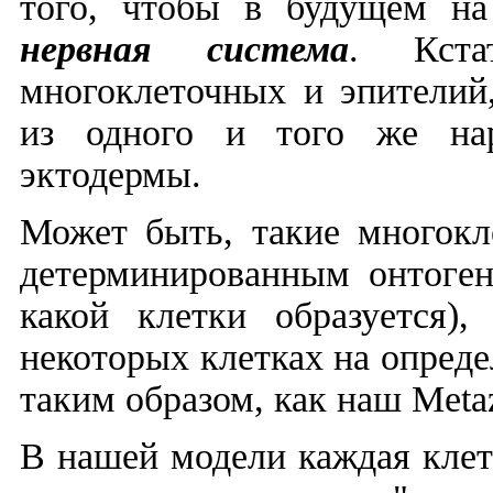
того, чтобы в будущем на 
нервная система
. Кста
многоклеточных и эпителий
из одного и того же нар
эктодермы.
Может быть, такие многокл
детерминированным онтоген
какой клетки образуется)
некоторых клетках на опред
таким образом, как наш
Meta
В нашей модели каждая клет