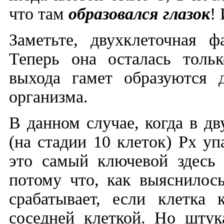
что там
образовался глазок
!
Заметьте, двухклеточная ф
Теперь она осталась тольк
выхода гамет образуются 
организма.
В данном случае, когда в д
(на стадии 10 клеток) Рх уп
это самый ключевой здесь 
потому что, как выяснилось
срабатывает, если клетка 
соседней клеткой. Но шту