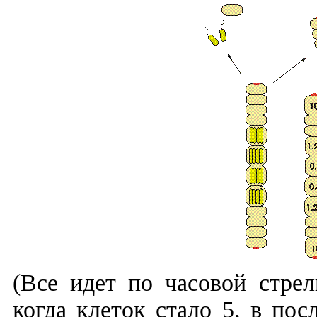
(Все идет по часовой стрел
когда клеток стало 5, в пос