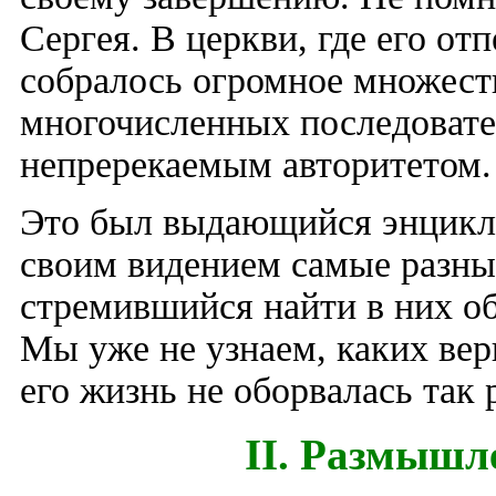
Сергея. В церкви, где его отп
собралось огромное множеств
многочисленных последовате
непререкаемым авторитетом.
Это был выдающийся энцикл
своим видением самые разные
стремившийся найти в них о
Мы уже не узнаем, каких вер
его жизнь не оборвалась так 
II. Размышл