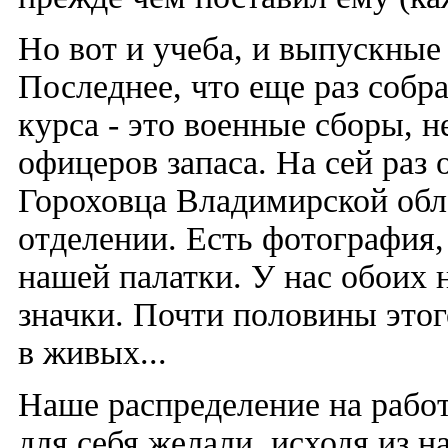
Но вот и учеба, и выпускные
Последнее, что еще раз соб
курса - это военные сборы, 
офицеров запаса. На сей раз 
Гороховца Владимирской обл
отделении. Есть фотография,
нашей палатки. У нас обоих 
значки. Почти половины этог
в живых...
Наше распределение на работ
для себя желали, исходя из 