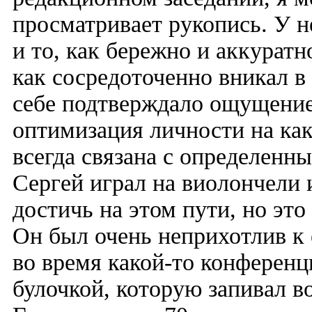
просматривает рукопись. У 
и то, как бережно и аккурат
как сосредоточенно вникал в
себе подтверждало ощущение,
оптимизация личности на как
всегда связана с определен
Сергей играл на виолончели 
достичь на этом пути, но это
Он был очень неприхотлив к 
во время какой-то конференц
булочкой, которую запивал во