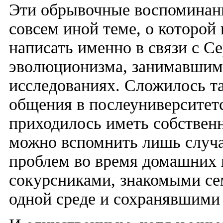
Эти обрывочные воспоминани
совсем иной теме, о которой
написать именно в связи с С
эволюционизма, занимавшим 
исследованиях. Сложилось та
общения в послеуниверситет
приходилось иметь собствен
можно вспомнить лишь случа
проблем во время домашних 
сокурсниками, знакомыми с
одной среде и сохранявшими 