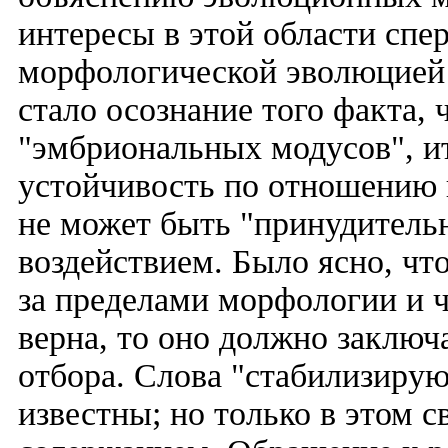
интересы в этой области спе
морфологической эволюцией
стало осознание того факта,
"эмбриональных модусов", ит
устойчивость по отношению 
не может быть "принудитель
воздействием. Было ясно, чт
за пределами морфологии и ч
верна, то оно должно заключ
отбора. Слова "стабилизирую
известны; но только в этом 