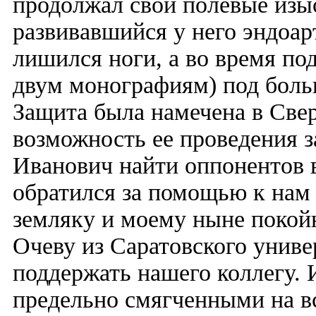
продолжал свои полевые изы
развивавшийся у него эндоар
лишился ноги, а во время по
двум монографиям) под боль
Защита была намечена в Свер
возможность ее проведения з
Иванович найти оппонентов в
обратился за помощью к нам 
земляку и моему ныне покой
Очеву из Саратовского униве
поддержать нашего коллегу. 
предельно смягченными на в