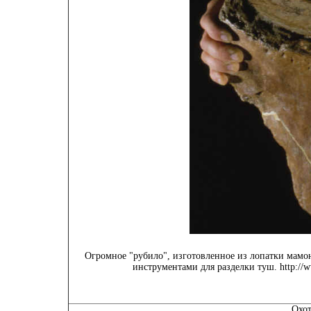
Огромное "рубило", изготовленное из лопатки мамо
инструментами для разделки туш.
http://w
Охот