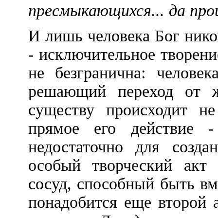
пресмыкающихся... да про
И лишь человека Бог нико
- исключительное творени
не безгранична: человек
решающий переход от ж
существу происходит не
прямое его действие -
недостаточно для создан
особый творческий акт 
сосуд, способный быть в
понадобится еще второй а