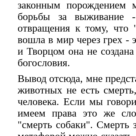
законным порождением м
борьбы за выживание 
отвращения к тому, что 
вошла в мир через грех - 
и Творцом она не создана
богословия.
Вывод отсюда, мне предст
животных не есть смерть,
человека. Если мы говор
имеем права это же сло
"смерть собаки". Смерть 