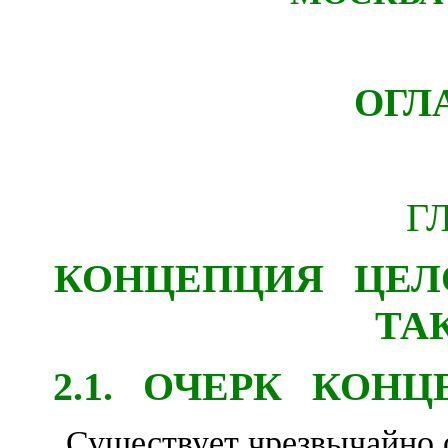
ОГЛ
Г
КОНЦЕПЦИЯ ЦЕ
ТА
2.1. ОЧЕРК КОН
Существует чрезвычайно 