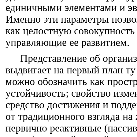
единичными элементами и эв
Именно эти параметры позво
как целостную совокупность 
управляющие ее развитием.
Представление об органи
выдвигает на первый план ту
можно обозначить как прост
устойчивость; свойство изме
средство достижения и подд
от традиционного взгляда на
первично реактивные (пасси