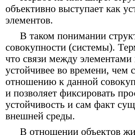
объективно выступает как у
элементов.
В таком понимании струк
совокупности (системы). Тер
что связи между элементами 
устойчивее во времени, чем 
отношению к данной совокуп
и позволяет фиксировать пр
устойчивость и сам факт су
внешней среды.
В отношении объектов ж