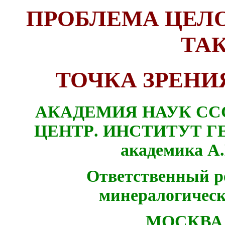
ПРОБЛЕМА ЦЕЛ
ТА
ТОЧКА ЗРЕНИ
АКАДЕМИЯ НАУК СС
ЦЕНТР
.
ИНСТИТУТ ГЕ
академика 
Ответственный ре
минералогичес
МОСКВА 