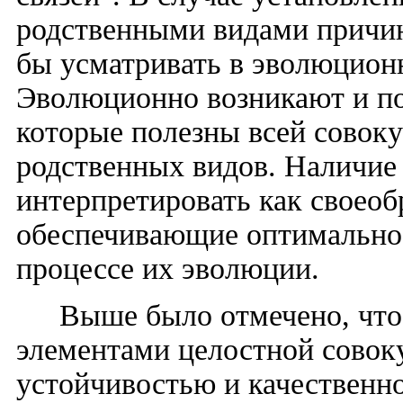
родственными видами причи
бы усматривать в эволюцион
Эволюционно возникают и по
которые полезны всей совок
родственных видов. Наличие
интерпретировать как своеоб
обеспечивающие оптимальное
процессе их эволюции.
Выше было отмечено, что
элементами целостной совок
устойчивостью и качественн