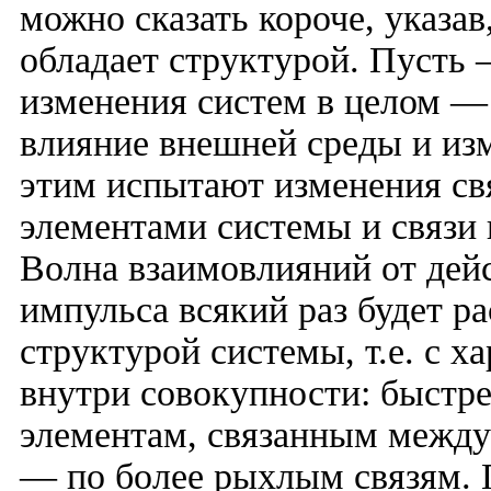
можно сказать короче, указав
обладает структурой. Пусть
изменения систем в целом —
влияние внешней среды и изм
этим испытают изменения св
элементами системы и связи
Волна взаимовлияний от дей
импульса всякий раз будет ра
структурой системы, т.е. с 
внутри совокупности: быстре
элементам, связанным между 
— по более рыхлым связям. 