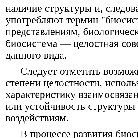
наличие структуры и, следов
употребляют термин "биосис
представлениям, биологическ
биосистема — целостная сов
данного вида.
Следует отметить возмож
степени целостности, исполь
характеристику взаимосвязан
или устойчивость структур
воздействиям.
В процессе развития био