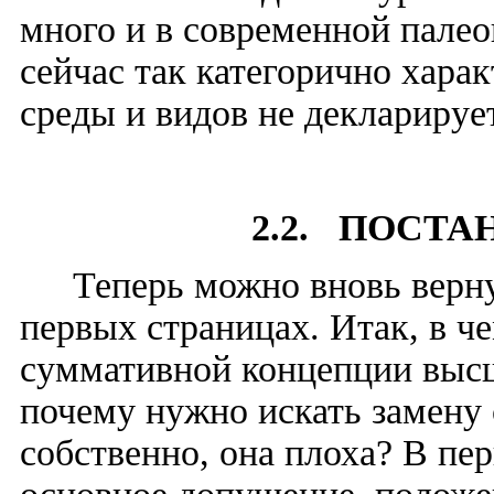
много и в современной палео
сейчас так категорично хар
среды и видов не декларируе
2.2. ПОСТ
Теперь можно вновь верну
первых страницах. Итак, в ч
суммативной концепции высш
почему нужно искать замену
собственно, она плоха? В пер