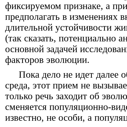
фиксируемом признаке, а пр
предполагать в изменениях в
длительной устойчивости жи
(так сказать, потенциально а
основной задачей исследован
факторов эволюции.
Пока дело не идет далее
среда, этот прием не вызыва
только речь заходит об эвол
сменяется популяционно-вид
известно, не особи, а популя