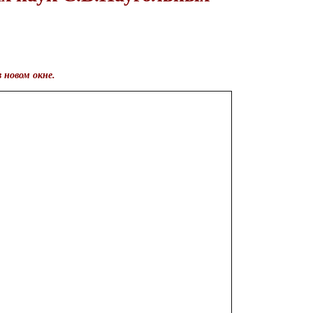
 новом окне.