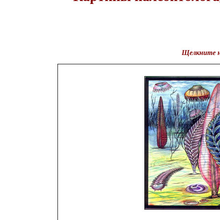
Щелкните на