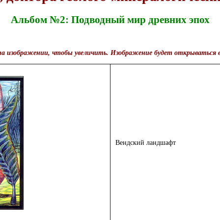
Альбом №2: Подводный мир древних эпох
 изображении, чтобы увеличить. Изображение будет открываться в
Вендский ландшафт